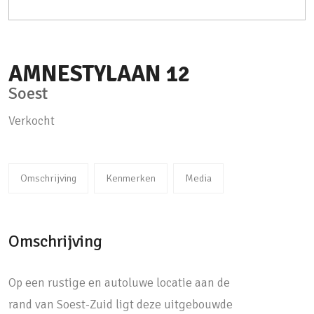
AMNESTYLAAN
12
Soest
Verkocht
Omschrijving
Kenmerken
Media
Omschrijving
Op een rustige en autoluwe locatie aan de
rand van Soest-Zuid ligt deze uitgebouwde