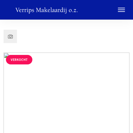
VERKOCHT