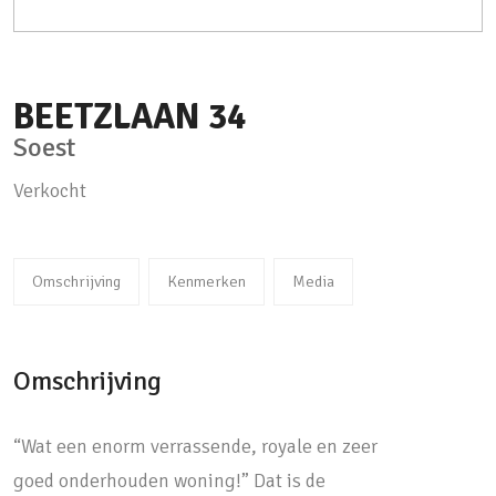
BEETZLAAN
34
Soest
Verkocht
Omschrijving
Kenmerken
Media
Omschrijving
“Wat een enorm verrassende, royale en zeer
goed onderhouden woning!” Dat is de