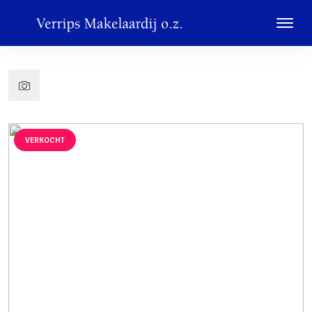
VERKOCHT