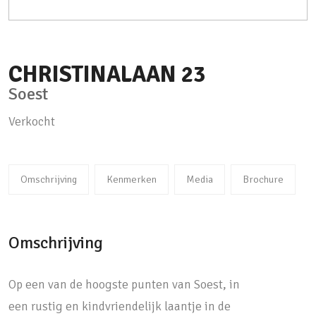
CHRISTINALAAN
23
Soest
Verkocht
Omschrijving
Kenmerken
Media
Brochure
Omschrijving
Op een van de hoogste punten van Soest, in
een rustig en kindvriendelijk laantje in de