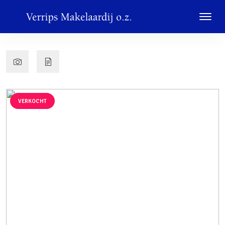
VERKOCHT