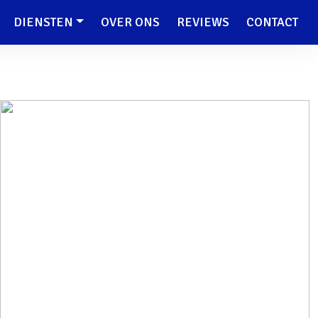
DIENSTEN
OVER ONS
REVIEWS
CONTACT