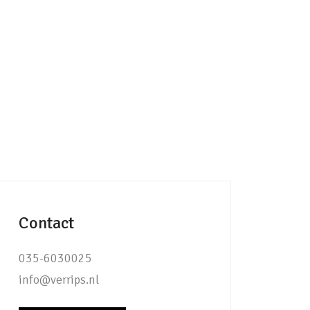
Contact
035-6030025
info@verrips.nl