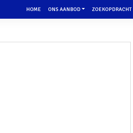
HOME
ONS AANBOD
ZOEKOPDRACHT