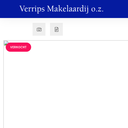
VERKOCHT