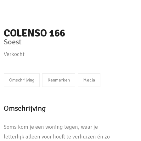
COLENSO
166
Soest
Verkocht
Omschrijving
Kenmerken
Media
Omschrijving
Soms kom je een woning tegen, waar je
letterlijk alleen voor hoeft te verhuizen én zo