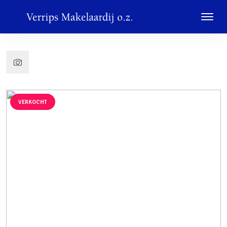
VERKOCHT