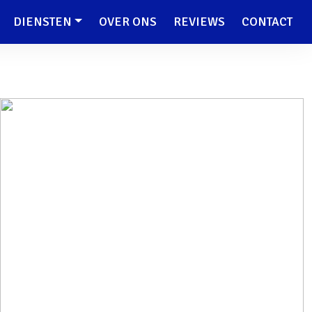
DIENSTEN
OVER ONS
REVIEWS
CONTACT