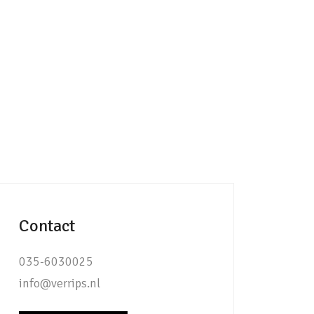
Contact
035-6030025
info@verrips.nl