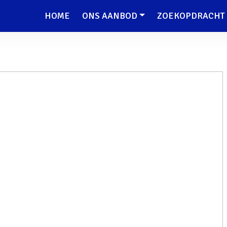
HOME
ONS AANBOD
ZOEKOPDRACHT