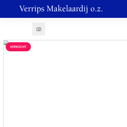
VERKOCHT