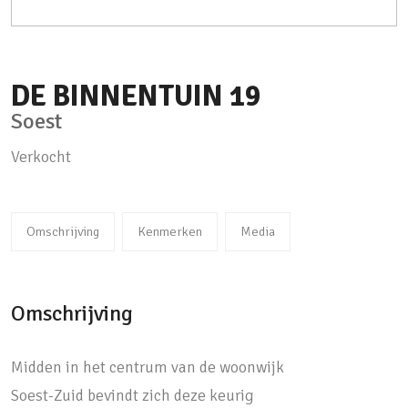
DE BINNENTUIN
19
Soest
Verkocht
Omschrijving
Kenmerken
Media
Omschrijving
Midden in het centrum van de woonwijk
Soest-Zuid bevindt zich deze keurig