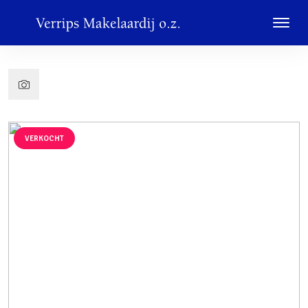
VERKOCHT