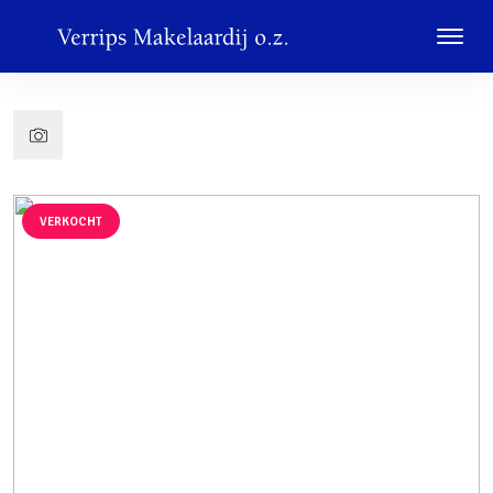
VERKOCHT