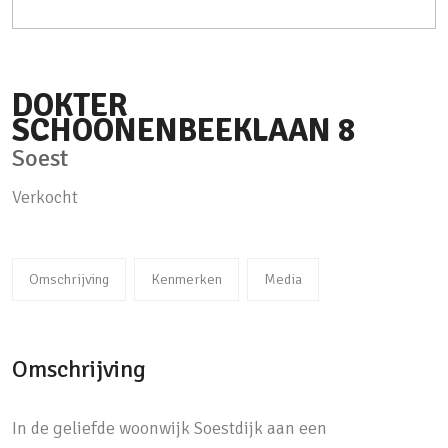
DOKTER
SCHOONENBEEKLAAN
8
Soest
Verkocht
Omschrijving
Kenmerken
Media
Omschrijving
In de geliefde woonwijk Soestdijk aan een