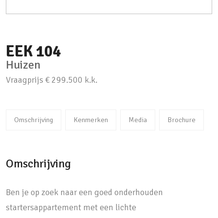
EEK
104
Huizen
Vraagprijs
€ 299.500
k.k.
Omschrijving
Kenmerken
Media
Brochure
Omschrijving
Ben je op zoek naar een goed onderhouden
startersappartement met een lichte