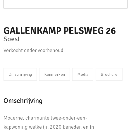
GALLENKAMP PELSWEG
26
Soest
Verkocht onder voorbehoud
Omschrijving
Kenmerken
Media
Brochure
Omschrijving
Moderne, charmante twee-onder-een-
kapwoning welke (in 2020 beneden en in