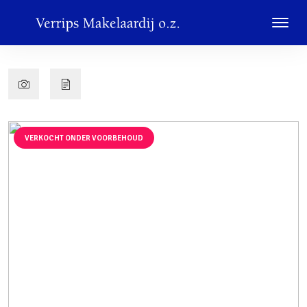
VERKOCHT ONDER VOORBEHOUD