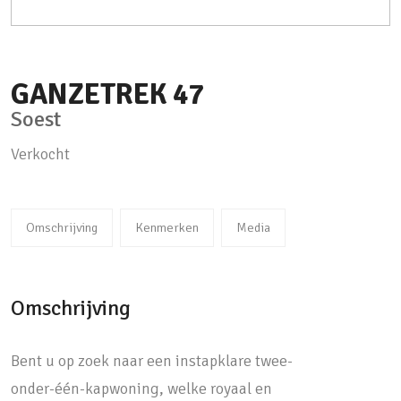
GANZETREK
47
Soest
Verkocht
Omschrijving
Kenmerken
Media
Omschrijving
Bent u op zoek naar een instapklare twee-
onder-één-kapwoning, welke royaal en