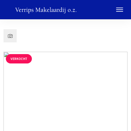
VERKOCHT