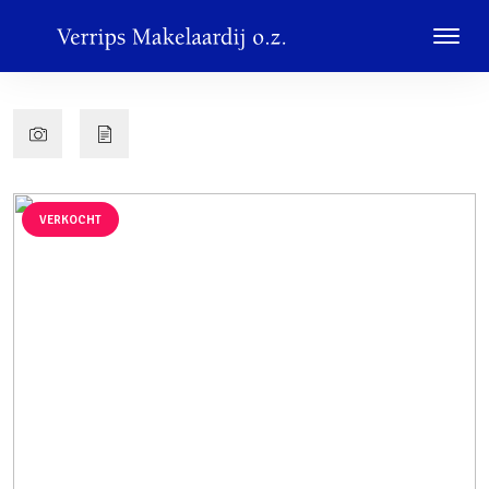
VERKOCHT