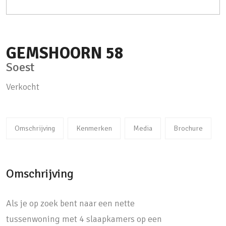
GEMSHOORN
58
Soest
Verkocht
Omschrijving
Kenmerken
Media
Brochure
Omschrijving
Als je op zoek bent naar een nette
tussenwoning met 4 slaapkamers op een