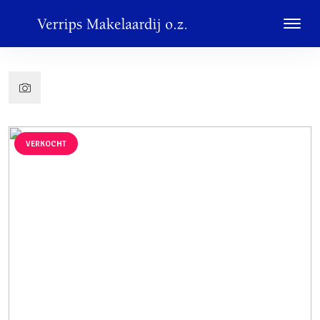
VERKOCHT