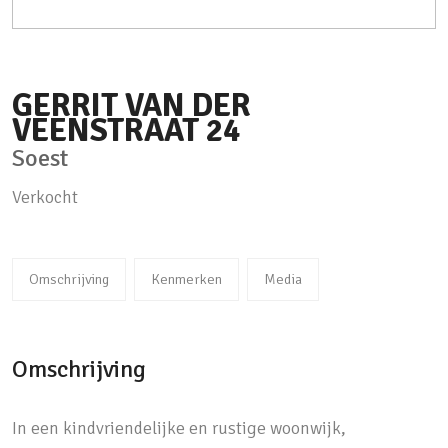
GERRIT VAN DER
VEENSTRAAT
24
Soest
Verkocht
Omschrijving
Kenmerken
Media
Omschrijving
In een kindvriendelijke en rustige woonwijk,