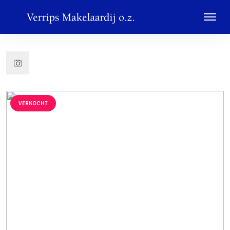
VERKOCHT