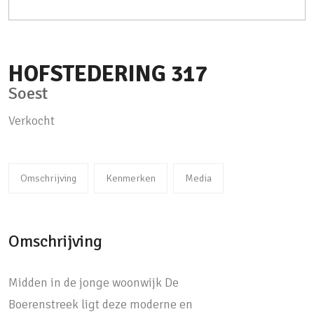
HOFSTEDERING
317
Soest
Verkocht
Omschrijving
Kenmerken
Media
Omschrijving
Midden in de jonge woonwijk De
Boerenstreek ligt deze moderne en