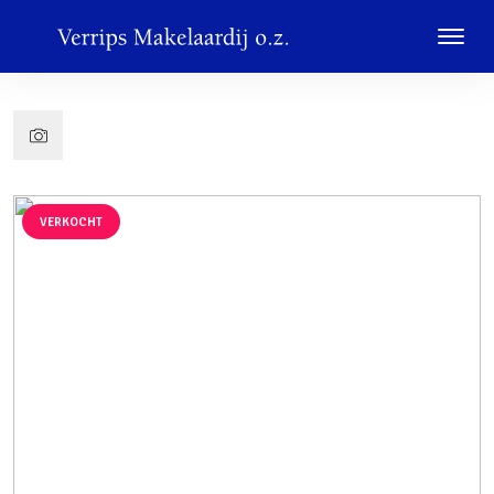
VERKOCHT