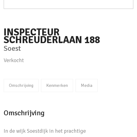
INSPECTEUR
SCHREUDERLAAN
188
Soest
Verkocht
Omschrijving
Kenmerken
Media
Omschrijving
In de wijk Soestdijk in het prachtige