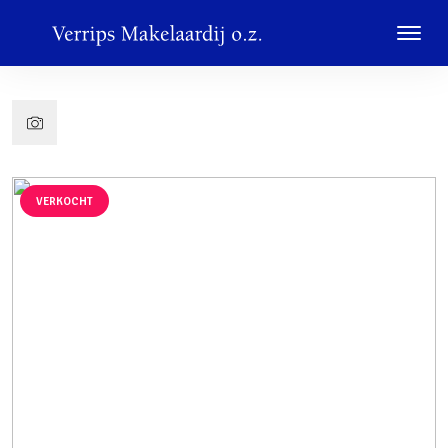
VERKOCHT