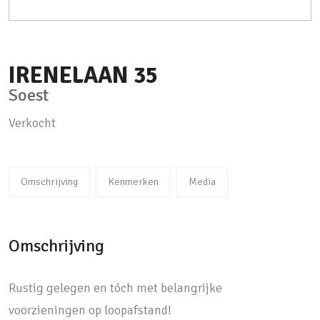
IRENELAAN
35
Soest
Verkocht
Omschrijving
Kenmerken
Media
Omschrijving
Rustig gelegen en tóch met belangrijke
voorzieningen op loopafstand!