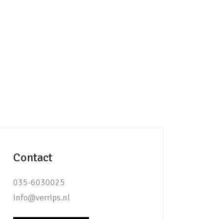
Contact
035-6030025
info@verrips.nl