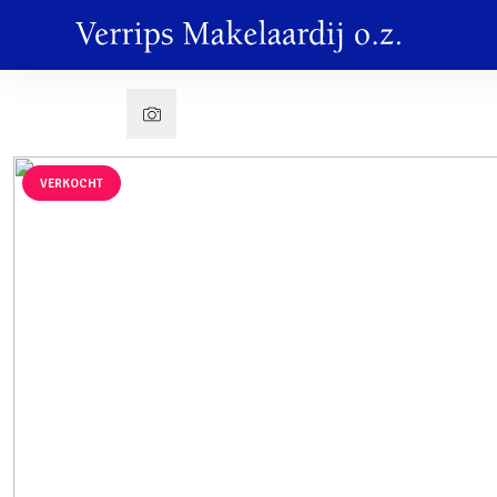
VERKOCHT