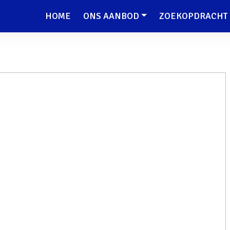
HOME
ONS AANBOD
ZOEKOPDRACHT