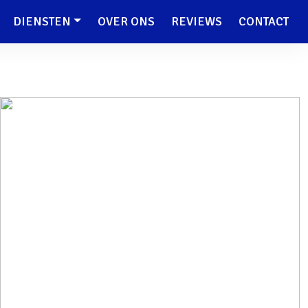
DIENSTEN
OVER ONS
REVIEWS
CONTACT