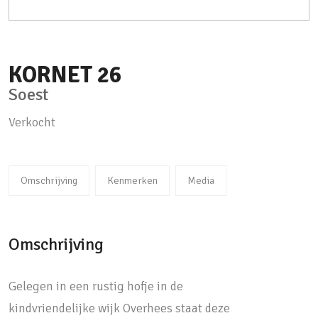
KORNET
26
Soest
Verkocht
Omschrijving
Kenmerken
Media
Omschrijving
Gelegen in een rustig hofje in de
kindvriendelijke wijk Overhees staat deze