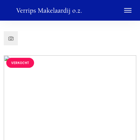
VERKOCHT