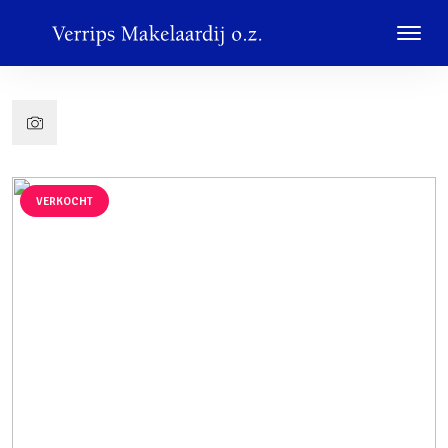
VERKOCHT