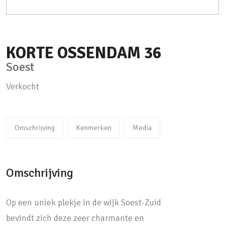
KORTE OSSENDAM
36
Soest
Verkocht
Omschrijving
Kenmerken
Media
Omschrijving
Op een uniek plekje in de wijk Soest-Zuid
bevindt zich deze zeer charmante en