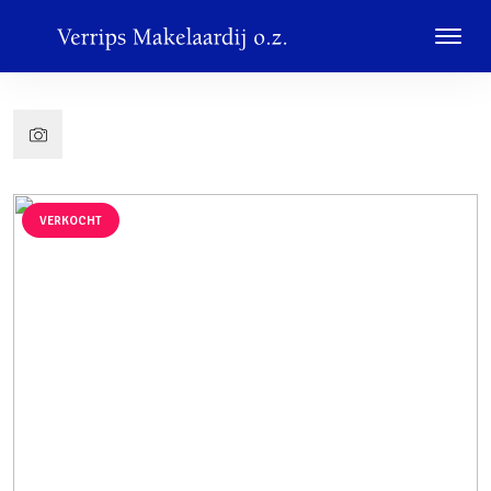
VERKOCHT