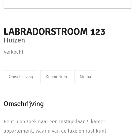
LABRADORSTROOM
123
Huizen
Verkocht
Omschrijving
Kenmerken
Media
Omschrijving
Bent u op zoek naar een instapklaar 3-kamer
appartement, waar u van de luxe en rust kunt