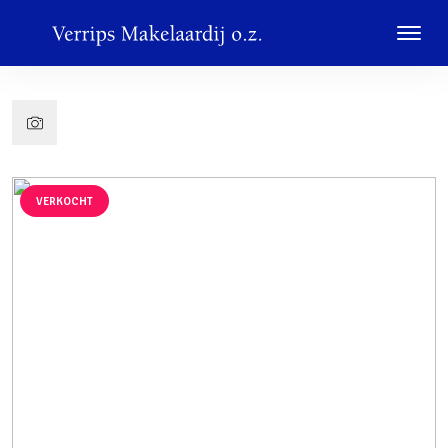
VERKOCHT