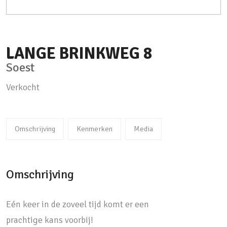
LANGE BRINKWEG
8
Soest
Verkocht
Omschrijving
Kenmerken
Media
Omschrijving
Eén keer in de zoveel tijd komt er een
prachtige kans voorbij!