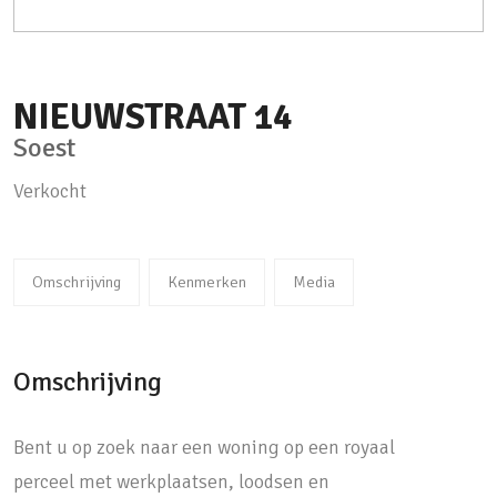
NIEUWSTRAAT
14
Soest
Verkocht
Omschrijving
Kenmerken
Media
Omschrijving
Bent u op zoek naar een woning op een royaal
perceel met werkplaatsen, loodsen en