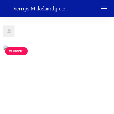
VERKOCHT