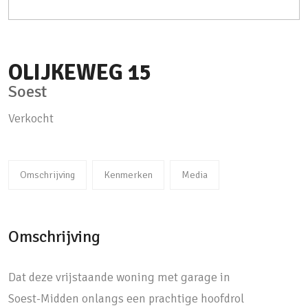
OLIJKEWEG
15
Soest
Verkocht
Omschrijving
Kenmerken
Media
Omschrijving
Dat deze vrijstaande woning met garage in
Soest-Midden onlangs een prachtige hoofdrol