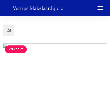
VERKOCHT