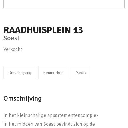
RAADHUISPLEIN
13
Soest
Verkocht
Omschrijving
Kenmerken
Media
Omschrijving
In het kleinschalige appartementencomplex
in het midden van Soest bevindt zich op de