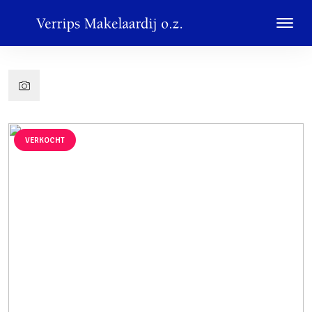
VERKOCHT