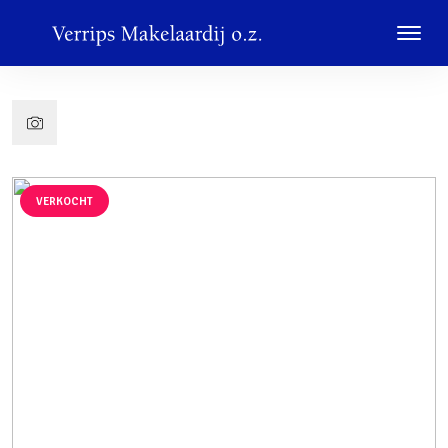
VERKOCHT