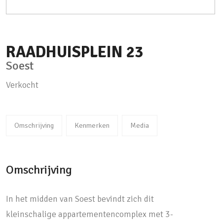
RAADHUISPLEIN
23
Soest
Verkocht
Omschrijving
Kenmerken
Media
Omschrijving
In het midden van Soest bevindt zich dit
kleinschalige appartementencomplex met 3-