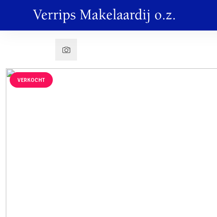
VERKOCHT