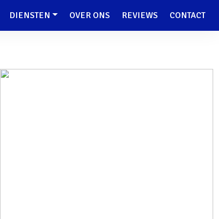
DIENSTEN
OVER ONS
REVIEWS
CONTACT