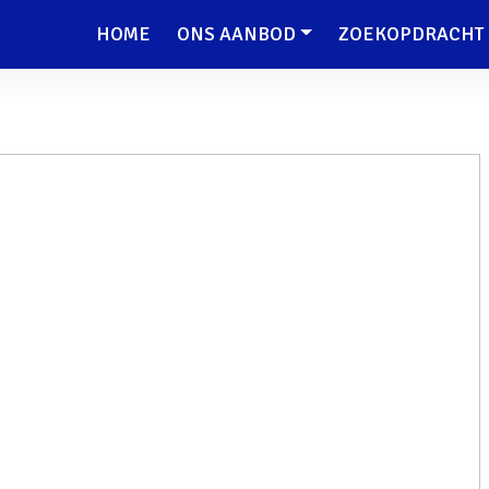
HOME
ONS AANBOD
ZOEKOPDRACHT