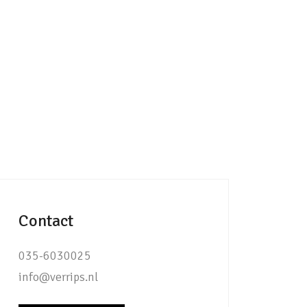
Contact
035-6030025
info@verrips.nl