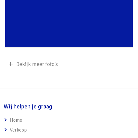
Bekijk meer foto's
Wij helpen je graag
Home
Verkoop