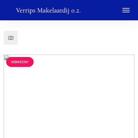
VERKOCHT