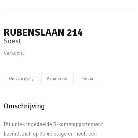
RUBENSLAAN
214
Soest
Verkocht
Omschrijving
Kenmerken
Media
Omschrijving
Dit uniek ingedeelde 3-kamerappartement
bevindt zich op de 4e etage en heeft een