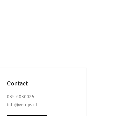
Contact
035-6030025
info@verrips.nl