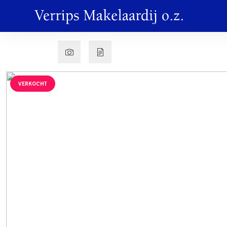
VERKOCHT