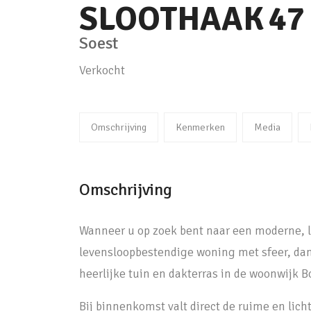
SLOOTHAAK
47
Soest
Verkocht
Omschrijving
Kenmerken
Media
Omschrijving
Wanneer u op zoek bent naar een moderne, l
levensloopbestendige woning met sfeer, da
heerlijke tuin en dakterras in de woonwijk B
Bij binnenkomst valt direct de ruime en lich