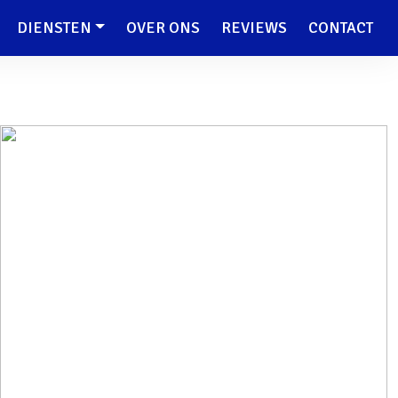
DIENSTEN
OVER ONS
REVIEWS
CONTACT