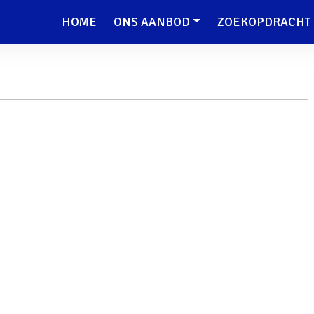
HOME
ONS AANBOD
ZOEKOPDRACHT