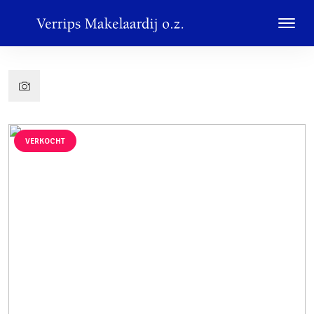
VERKOCHT