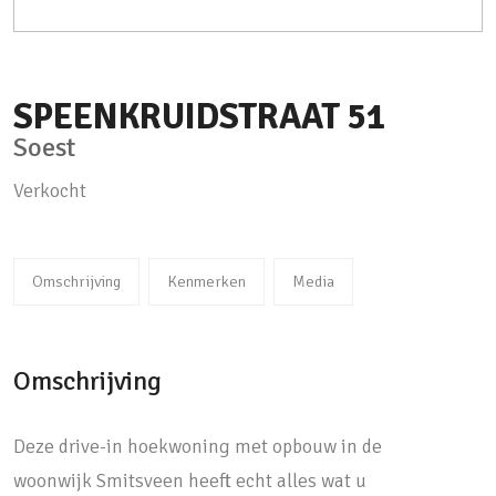
SPEENKRUIDSTRAAT
51
Soest
Verkocht
Omschrijving
Kenmerken
Media
Omschrijving
Deze drive-in hoekwoning met opbouw in de
woonwijk Smitsveen heeft echt alles wat u