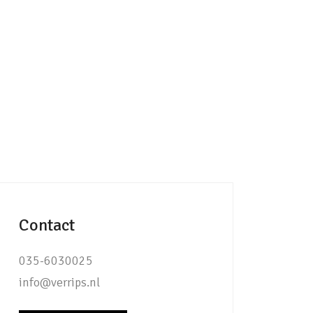
Contact
035-6030025
info@verrips.nl