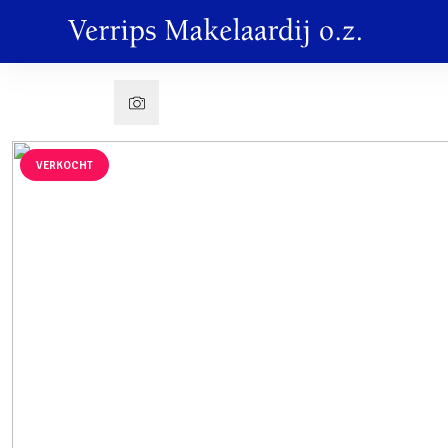
VERKOCHT