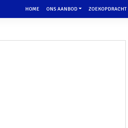
HOME
ONS AANBOD
ZOEKOPDRACHT