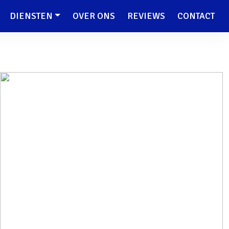
DIENSTEN
OVER ONS
REVIEWS
CONTACT