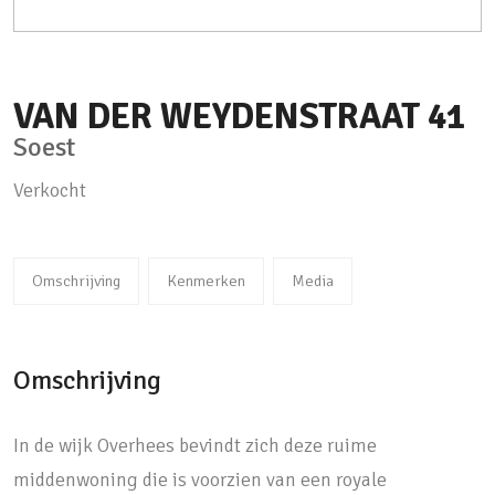
VAN DER WEYDENSTRAAT
41
Soest
Verkocht
Omschrijving
Kenmerken
Media
Omschrijving
In de wijk Overhees bevindt zich deze ruime
middenwoning die is voorzien van een royale