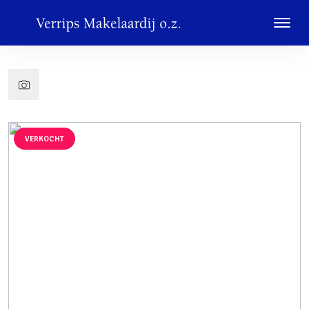
VERKOCHT