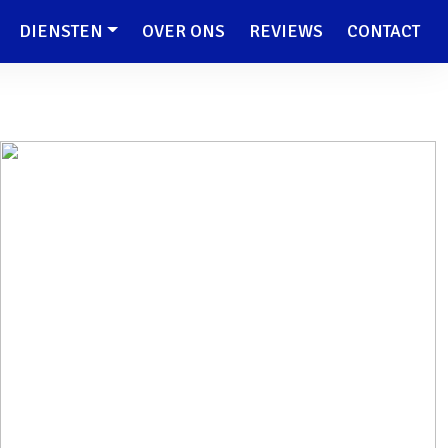
DIENSTEN
OVER ONS
REVIEWS
CONTACT