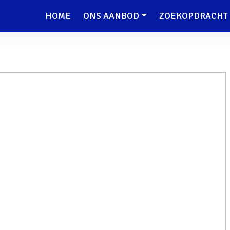
HOME
ONS AANBOD
ZOEKOPDRACHT