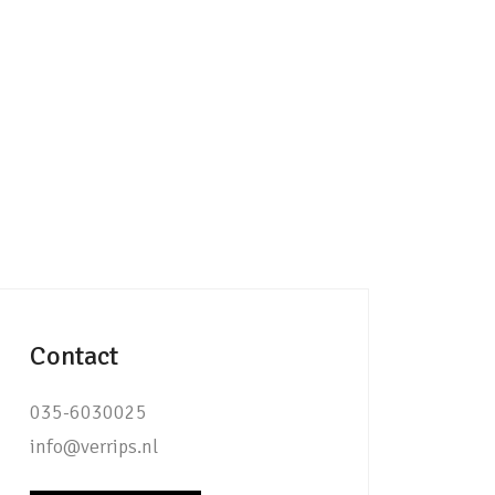
Contact
035-6030025
info@verrips.nl