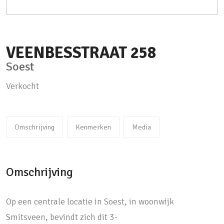
VEENBESSTRAAT
258
Soest
Verkocht
Omschrijving
Kenmerken
Media
Omschrijving
Op een centrale locatie in Soest, in woonwijk
Smitsveen, bevindt zich dit 3-