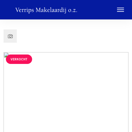
VERKOCHT