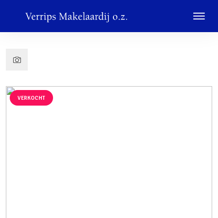
VERKOCHT