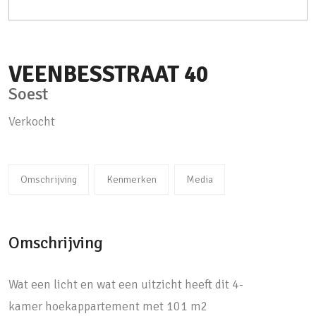
VEENBESSTRAAT
40
Soest
Verkocht
Omschrijving
Kenmerken
Media
Omschrijving
Wat een licht en wat een uitzicht heeft dit 4-
kamer hoekappartement met 101 m2