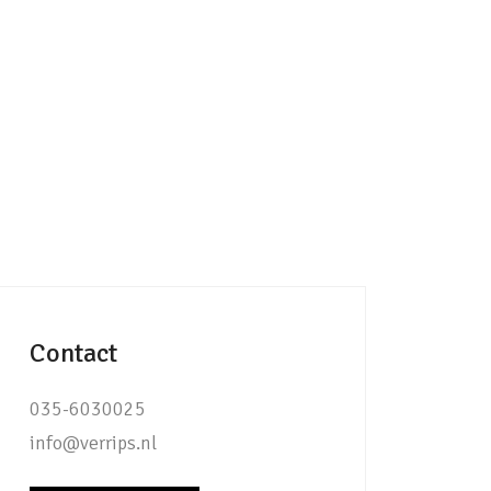
Contact
035-6030025
info@verrips.nl