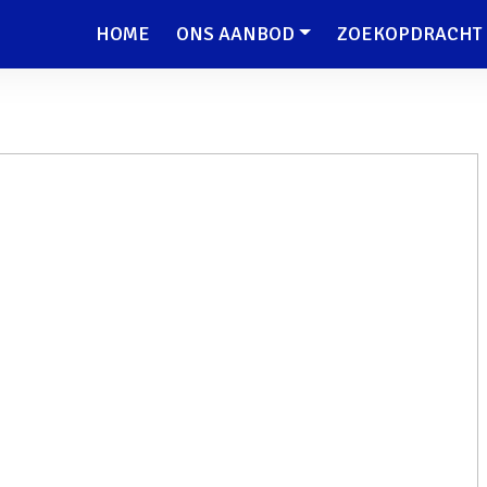
HOME
ONS AANBOD
ZOEKOPDRACHT