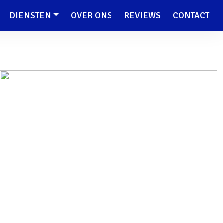
DIENSTEN
OVER ONS
REVIEWS
CONTACT