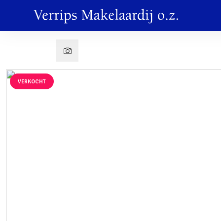
VERKOCHT