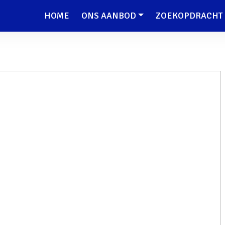
HOME
ONS AANBOD
ZOEKOPDRACHT