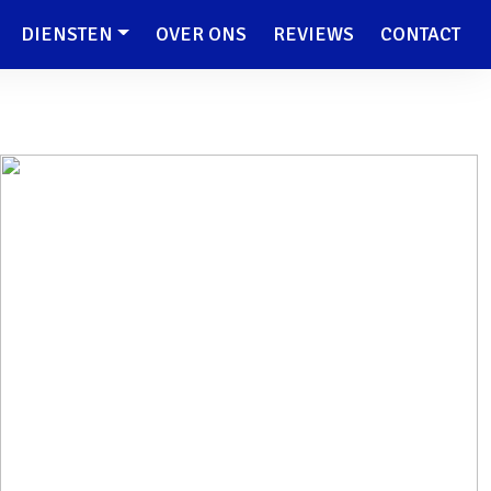
DIENSTEN
OVER ONS
REVIEWS
CONTACT