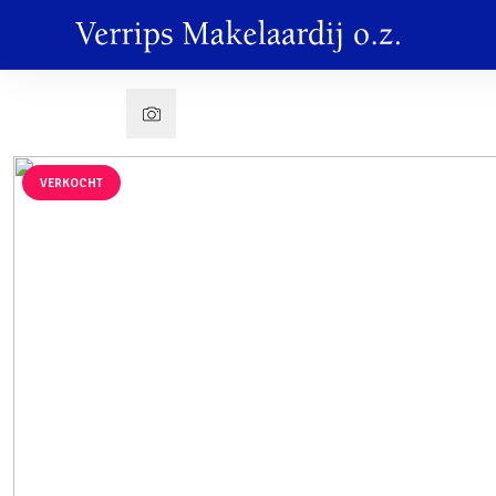
VERKOCHT