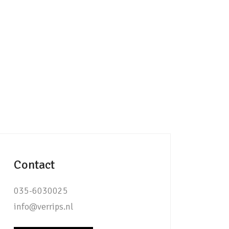
Contact
035-6030025
info@verrips.nl