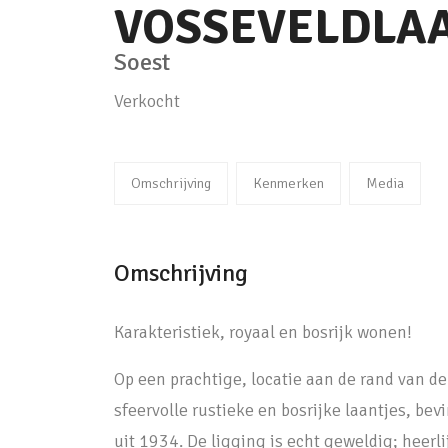
VOSSEVELDLA
Soest
Verkocht
Omschrijving
Kenmerken
Media
Omschrijving
Karakteristiek, royaal en bosrijk wonen!
Op een prachtige, locatie aan de rand van de
sfeervolle rustieke en bosrijke laantjes, bev
uit 1934. De ligging is echt geweldig; heerli