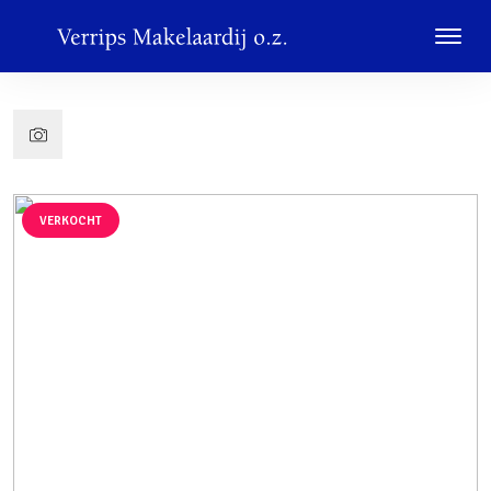
VERKOCHT