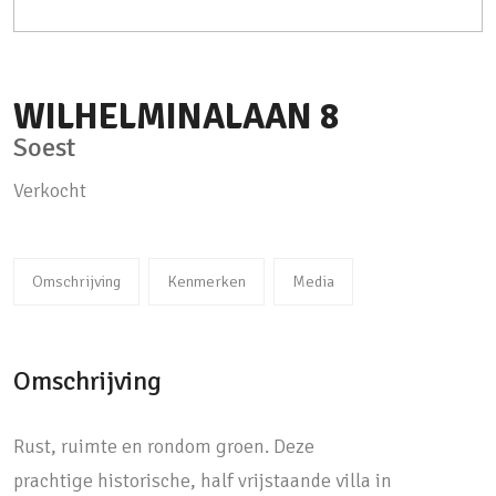
WILHELMINALAAN
8
Soest
Verkocht
Omschrijving
Kenmerken
Media
Omschrijving
Rust, ruimte en rondom groen. Deze
prachtige historische, half vrijstaande villa in